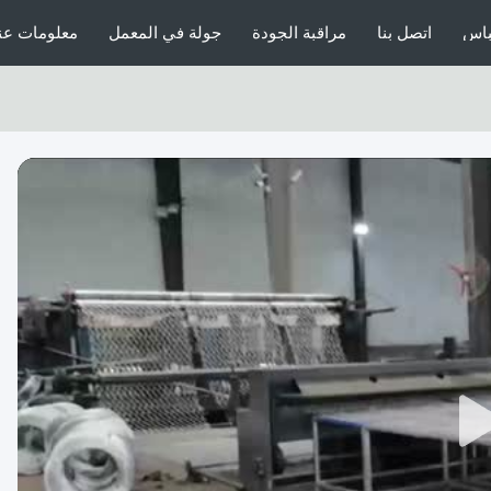
باس
اتصل بنا
مراقبة الجودة
جولة في المعمل
معلومات عنا