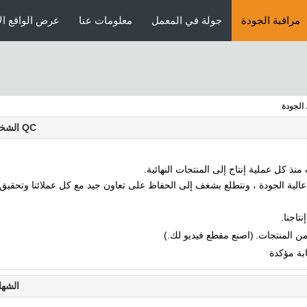
مراقبة الجودة
جولة في المعمل
معلومات عنا
عرض الواقع ال
QC الشخصي
ذ كل عملية إنتاج إلى المنتجات النهائية.
الية الجودة ، ونتطلع بشغف إلى الحفاظ على تعاون جيد مع كل عملائنا وتحقيق
(اصنع مقطع فيديو لك.)
الشها