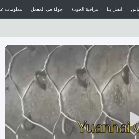
باس
اتصل بنا
مراقبة الجودة
جولة في المعمل
معلومات عنا