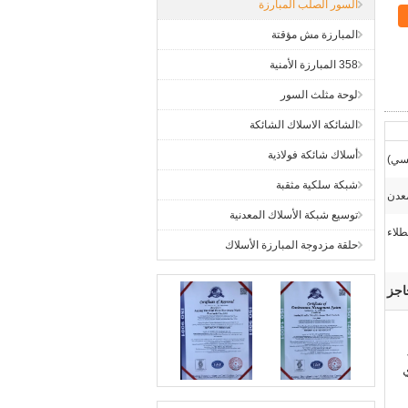
السور الصلب المبارزة
المبارزة مش مؤقتة
358 المبارزة الأمنية
لوحة مثلث السور
الشائكة الاسلاك الشائكة
أسلاك شائكة فولاذية
يسي)
شبكة سلكية مثقبة
عدن
توسيع شبكة الأسلاك المعدنية
طلاء
حلقة مزدوجة المبارزة الأسلاك
اجز