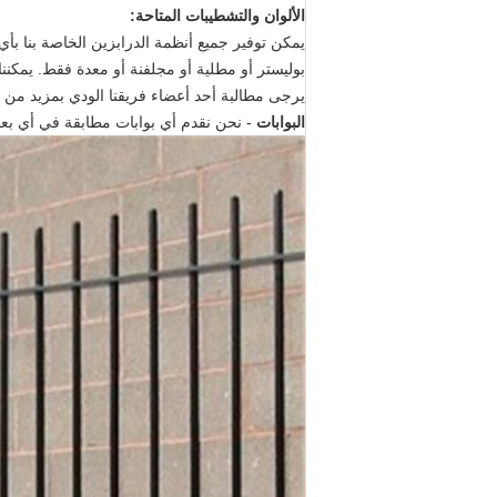
الألوان والتشطيبات المتاحة:
بوليستر أو مطلية أو مجلفنة أو معدة فقط. يمكنن
يرجى مطالبة أحد أعضاء فريقنا الودي بمزيد من ال
البوابات
- نحن نقدم أي بوابات مطابقة في أي بعد