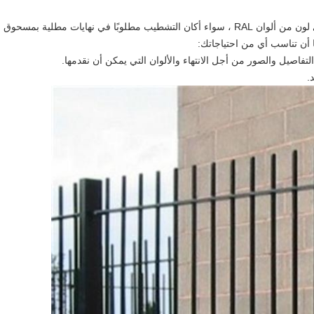
يمكن توفير جميع أنظمة الدرابزين الخاصة بنا بأي لون من ألوان RAL ، سواء أكان التشطيب مطلوبًا في نهايات مطلية بمسحوق
ا أن تناسب أي من احتياجاتك:
تفاصيل والصور من أجل الانتهاء والألوان التي يمكن أن نقدمها.
.